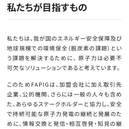
私たちが目指すもの
私たちは、我が国のエネルギー安全保障及び
地球規模での環境保全（脱炭素の課題）とい
う課題を解決するために、 原子力は必要不
可欠なソリューションであると考えています。
このためFAPIGは、加盟会社に加え取引先
企業、公的機関、さらには一般の人々も含め
た、あらゆるステークホルダーと協力し、安全
で持続可能な原子力発電の継続と発展のた
めに、情報交換と発信・相互啓発・知見の継