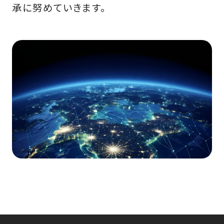
承に努めていきます。