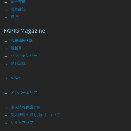
富士電機
清水建設
双 日
FAPIG Magazine
広報誌FAPIG
最新号
バックナンバー
発刊記録
News
メンバーエリア
個人情報保護方針
個人情報の取り扱いについて
サイトマップ