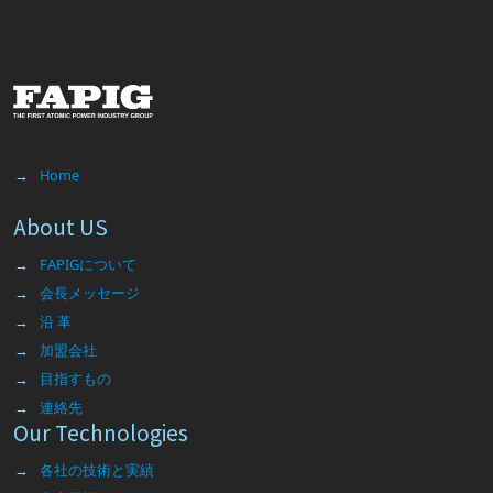
Home
About US
FAPIGについて
会長メッセージ
沿 革
加盟会社
目指すもの
連絡先
Our Technologies
各社の技術と実績