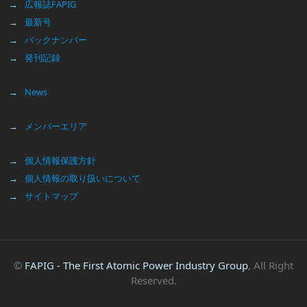
広報誌FAPIG
最新号
バックナンバー
発刊記録
News
メンバーエリア
個人情報保護方針
個人情報の取り扱いについて
サイトマップ
©
FAPIG - The First Atomic Power Industry Group
, All Right
Reserved.