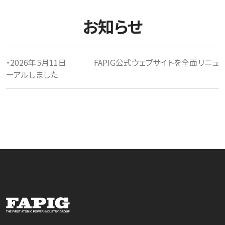
お知らせ
・2026年5月11日
FAPIG公式ウェブサイトを全面リニュ
ーアルしました